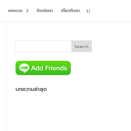
บทความ
ติดต่อเรา
เกี่ยวกับเรา
บทความล่าสุด