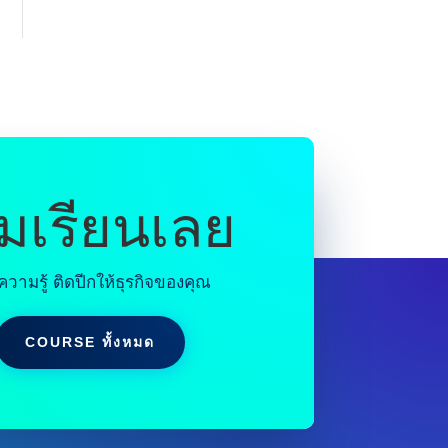
ิ่มเรียนเลย
มความรู้ ติดปีกให้ธุรกิจของคุณ
COURSE ทั้งหมด