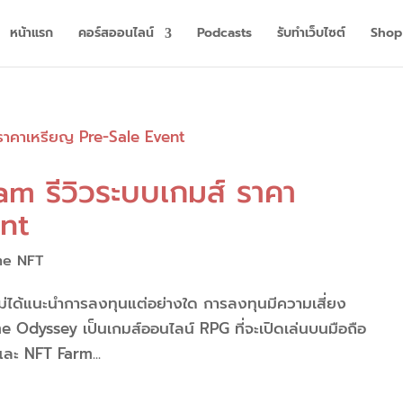
หน้าแรก
คอร์สออนไลน์
Podcasts
รับทำเว็บไซต์
Shop
 รีวิวระบบเกมส์ ราคา
ent
e NFT
 ไม่ได้แนะนำการลงทุนแต่อย่างใด การลงทุนมีความเสี่ยง
 Odyssey เป็นเกมส์ออนไลน์ RPG ที่จะเปิดเล่นบนมือถือ
 และ NFT Farm...