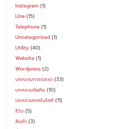
Instagram
(1)
Line
(15)
Telephone
(1)
Uncategorized
(1)
Utility
(40)
Website
(1)
Wordpress
(2)
บทความการตลาด
(33)
บทความข้อคิด
(10)
บทความเทคโนโลยี
(11)
รีวิว
(5)
สินค้า
(3)