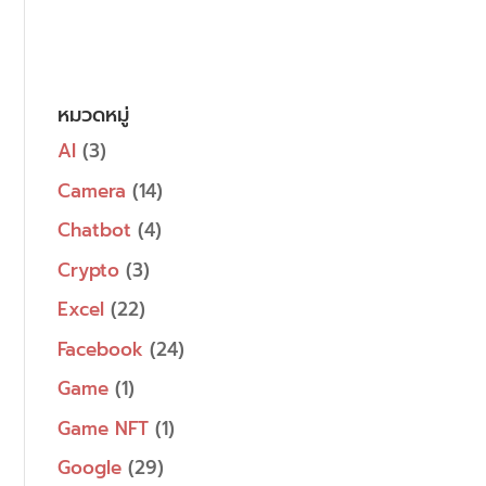
หมวดหมู่
AI
(3)
Camera
(14)
Chatbot
(4)
Crypto
(3)
Excel
(22)
Facebook
(24)
Game
(1)
Game NFT
(1)
Google
(29)