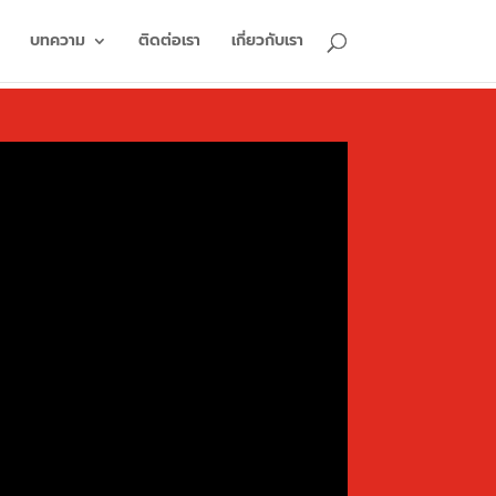
บทความ
ติดต่อเรา
เกี่ยวกับเรา