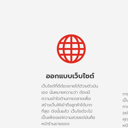

ออกแบบเว็บไซต์
เว็บไซต์ที่ดีต้องขายได้ด้วยตัวมัน
เอง นั่นหมายความว่า ต้องมี
กา
ความเข้าใจด้านการตลาดเพื่อ
เป
สร้างเว็บให้เข้าถึงลูกค้าได้มาก
ทาง
ที่สุด ดังนั้นแล้ว เว็บไซต์จะไม่
อย่
เป็นเพียงแค่ความสวยแต่มันคือ
คุ
หน้าร้านขายของ
หน