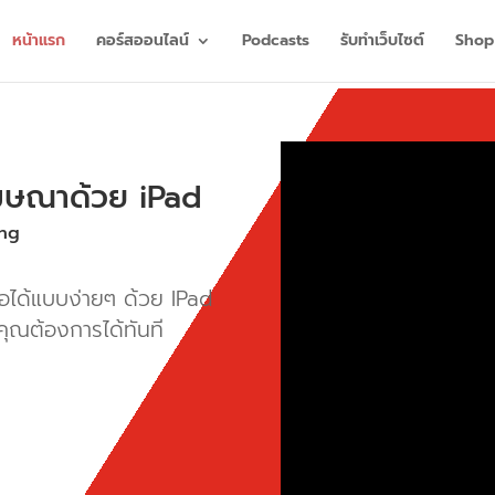
หน้าแรก
คอร์สออนไลน์
Podcasts
รับทำเว็บไซต์
Shop
โฆษณาด้วย iPad
ing
ีโอได้แบบง่ายๆ ด้วย IPad
ี่คุณต้องการได้ทันที