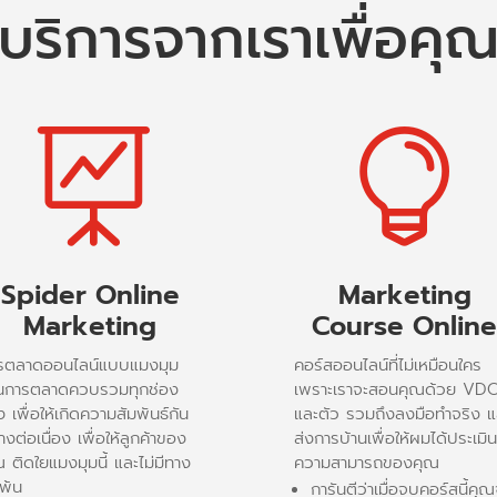
บริการจากเราเพื่อคุ


Spider Online
Marketing
Marketing
Course Onlin
รตลาดออนไลน์แบบแมงมุม
คอร์สออนไลน์ที่ไม่เหมือนใคร
็นการตลาดควบรวมทุกช่อง
เพราะเราจะสอนคุณด้วย VD
 เพื่อให้เกิดความสัมพันธ์กัน
และตัว รวมถึงลงมือทำจริง แ
างต่อเนื่อง เพื่อให้ลูกค้าของ
ส่งการบ้านเพื่อให้ผมได้ประเมิน
ณ ติดใยแมงมุมนี้ และไม่มีทาง
ความสามารถของคุณ
ีพ้น
การันตีว่าเมื่อจบคอร์สนี้คุณ