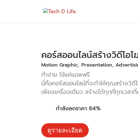
คอร์สออนไลน์สร้างวิดีโอ
Motion Graphic, Presentation, Advertis
ทำง่าย ใช้แค่แอพฟรี
นี่คือคอร์สออนไลน์ที่จะทำให้คุณสร้างวิด
เพียงเครื่องเดียว สร้างได้ทุกที่ทุกเวลาท
กำลังลดราคา 64%
ดูรายละเอียด