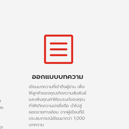
ณ
b
ออกแบบบทความ
e
เขียนบทความที่เข้าถึงผู้อ่าน เพื่อ
ให้ลูกค้าของคุณเกิดความสัมพันธ์
และเพิ่มคุณค่าให้แบรนด์ของคุณ
O
ทำให้เกิดความน่าเชื่อถือ นำไปสู่
ละ
ยอดขายทางอ้อม จากผู้เขียนที่มี
ประสบการณ์เขียนมากว่า 1,000
บทความ
จะ